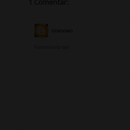
1 Comentar:
Unknown
funciona no opl