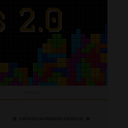
CURTA NOSSA PÁGINA NO FACEBOOK