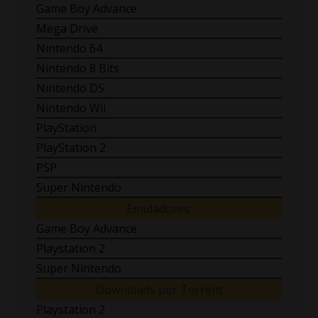
Game Boy Advance
Mega Drive
Nintendo 64
Nintendo 8 Bits
Nintendo DS
Nintendo Wii
PlayStation
PlayStation 2
PSP
Super Nintendo
Emuladores:
Game Boy Advance
Playstation 2
Super Nintendo
Downloads por Torrent
Playstation 2