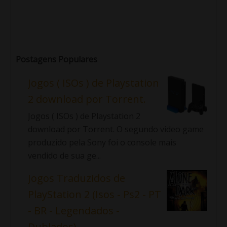
Postagens Populares
Jogos ( ISOs ) de Playstation
2 download por Torrent.
Jogos ( ISOs ) de Playstation 2
download por Torrent. O segundo video game
produzido pela Sony foi o console mais
vendido de sua ge...
Jogos Traduzidos de
PlayStation 2 (Isos - Ps2 - PT
- BR - Legendados -
Dublados)