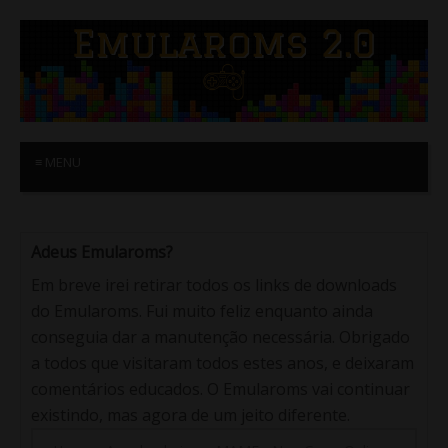
≡ MENU
Adeus Emularoms?
Em breve irei retirar todos os links de downloads
do Emularoms. Fui muito feliz enquanto ainda
conseguia dar a manutenção necessária. Obrigado
a todos que visitaram todos estes anos, e deixaram
comentários educados. O Emularoms vai continuar
existindo, mas agora de um jeito diferente.