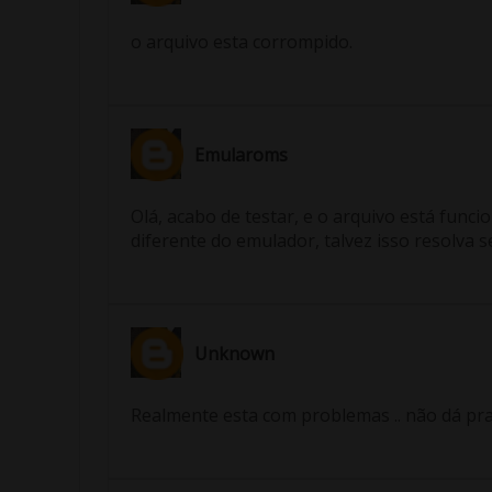
o arquivo esta corrompido.
Emularoms
Olá, acabo de testar, e o arquivo está fun
diferente do emulador, talvez isso resolva 
Unknown
Realmente esta com problemas .. não dá pra