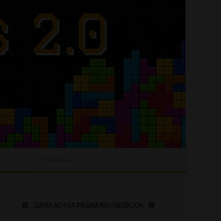
CURTA NOSSA PÁGINA NO FACEBOOK