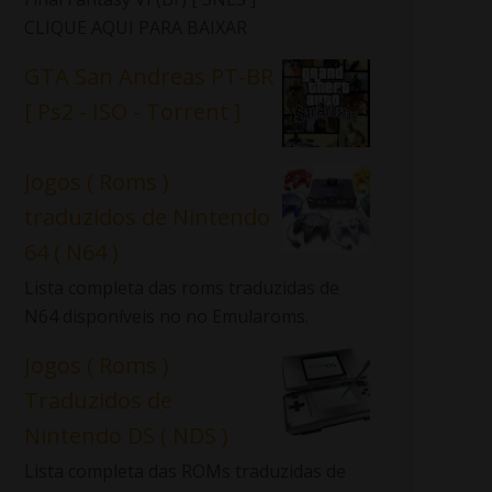
CLIQUE AQUI PARA BAIXAR
GTA San Andreas PT-BR
[ Ps2 - ISO - Torrent ]
Jogos ( Roms )
traduzidos de Nintendo
64 ( N64 )
Lista completa das roms traduzidas de
N64 disponíveis no no Emularoms.
Jogos ( Roms )
Traduzidos de
Nintendo DS ( NDS )
Lista completa das ROMs traduzidas de