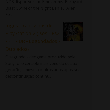
NDS disponíveis no Emularoms. Barnyard
Blast: Swine of the Night Ben 10: Alien
Fo...
Jogos Traduzidos de
PlayStation 2 (Isos - Ps2
- PT - BR - Legendados -
Dublados)
O segundo videogame produzido pela
Sony foi o console mais vendido de sua
geração, e mesmo muitos anos após sua
descontinuação continu...