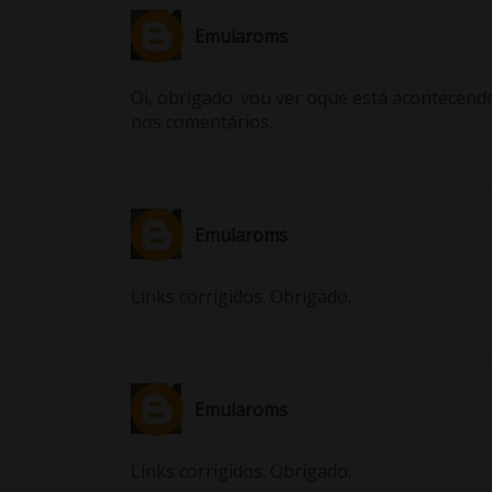
Emularoms
Oi, obrigado. vou ver oque está acontecendo
nos comentários.
Emularoms
Links corrigidos. Obrigado.
Emularoms
Links corrigidos. Obrigado.