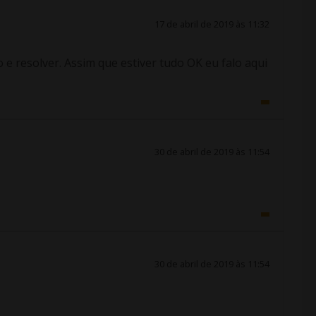
17 de abril de 2019 às 11:32
 e resolver. Assim que estiver tudo OK eu falo aqui
30 de abril de 2019 às 11:54
30 de abril de 2019 às 11:54