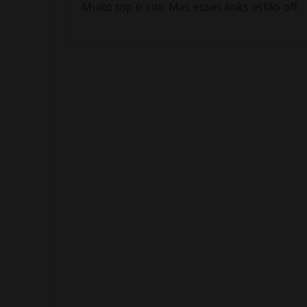
Muito top o site. Mas esses links estão off.