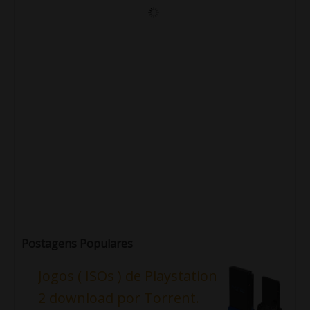
Postagens Populares
Jogos ( ISOs ) de Playstation
2 download por Torrent.