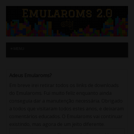
≡ MENU
Adeus Emularoms?
Em breve irei retirar todos os links de downloads
do Emularoms. Fui muito feliz enquanto ainda
conseguia dar a manutenção necessária. Obrigado
a todos que visitaram todos estes anos, e deixaram
comentários educados. O Emularoms vai continuar
existindo, mas agora de um jeito diferente.