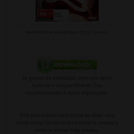
Mortal Kombat: Armageddon [ Ps2 ] { Torrent }
Se gostou da publicação deixe seu apoio
curtindo e compartilhando. Seu
reconhecimento é muito importante.
Está procurando uma forma de obter uma
renda extra? Se inscreva na Eobot e comece a
minerar bitcoin hoje mesmo.