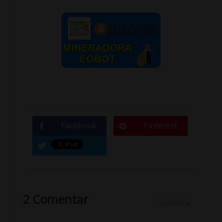
Facebook
Pinterest
2 Comentar
Comentar