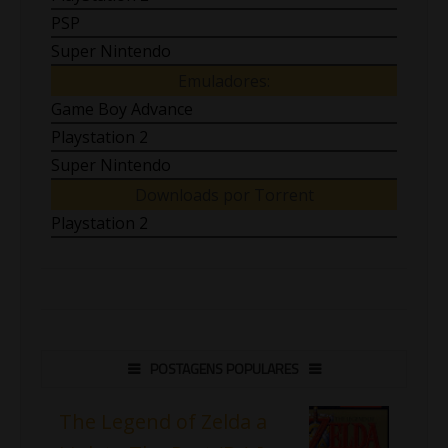
PSP
Super Nintendo
Emuladores:
Game Boy Advance
Playstation 2
Super Nintendo
Downloads por Torrent
Playstation 2
POSTAGENS POPULARES
The Legend of Zelda a