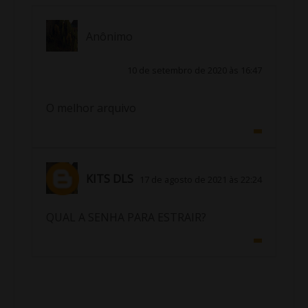
Anônimo
10 de setembro de 2020 às 16:47
O melhor arquivo
KITS DLS
17 de agosto de 2021 às 22:24
QUAL A SENHA PARA ESTRAIR?