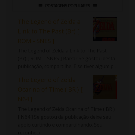
POSTAGENS POPULARES
The Legend of Zelda a
Link to The Past (Br) [
ROM - SNES ]
The Legend of Zelda a Link to The Past
(Br) [ ROM - SNES ] Baixar Se gostou desta
publicação, compartilhe. E se tiver algum p...
The Legend of Zelda
Ocarina of Time ( BR ) [
N64 ]
The Legend of Zelda Ocarina of Time ( BR )
[ N64 ] Se gostou da publicação deixe seu
apoio curtindo e compartilhando. Seu
reconheci...