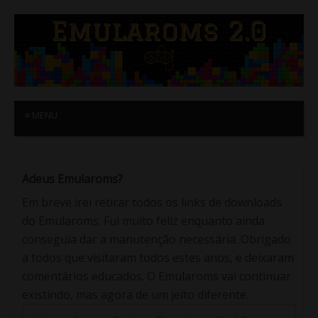
≡ MENU
Adeus Emularoms?
Em breve irei retirar todos os links de downloads
do Emularoms. Fui muito feliz enquanto ainda
conseguia dar a manutenção necessária. Obrigado
a todos que visitaram todos estes anos, e deixaram
comentários educados. O Emularoms vai continuar
existindo, mas agora de um jeito diferente.