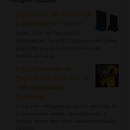
Postagens Populares
Jogos ( ISOs ) de Playstation
2 download por Torrent.
Jogos ( ISOs ) de Playstation 2
download por Torrent. O segundo video game
produzido pela Sony foi o console mais
vendido de sua ge...
Jogos Traduzidos de
PlayStation 2 (Isos - Ps2 - PT
- BR - Legendados -
Dublados)
O segundo videogame produzido pela Sony foi
o console mais vendido de sua geração, e
mesmo muitos anos após sua descontinuação
continu...