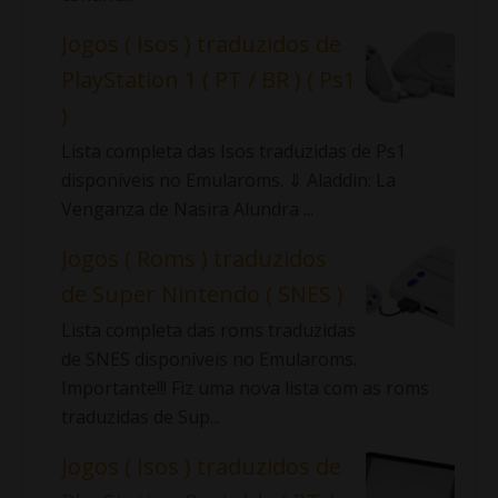
Jogos ( Isos ) traduzidos de
PlayStation 1 ( PT / BR ) ( Ps1
)
Lista completa das Isos traduzidas de Ps1
disponíveis no Emularoms. ⇓ Aladdin: La
Venganza de Nasira Alundra ...
Jogos ( Roms ) traduzidos
de Super Nintendo ( SNES )
Lista completa das roms traduzidas
de SNES disponíveis no Emularoms.
Importante!!! Fiz uma nova lista com as roms
traduzidas de Sup...
Jogos ( Isos ) traduzidos de