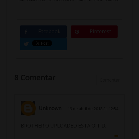
Facebook
Pinterest
8 Comentar
Comentar
Unknown
19 de abril de 2018 às 12:54
BROTHER O UPLOADED ESTA OFF D: