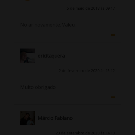
5 de maio de 2018 às 09:17
No ar novamente. Valeu.
ericitaquera
2 de fevereiro de 2020 às 15:12
Muito obrigado
Márcio Fabiano
23 de setembro de 2020 às 14:13