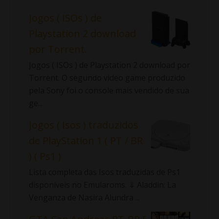
Jogos ( ISOs ) de
Playstation 2 download
por Torrent.
Jogos ( ISOs ) de Playstation 2 download por
Torrent. O segundo video game produzido
pela Sony foi o console mais vendido de sua
ge...
Jogos ( Isos ) traduzidos
de PlayStation 1 ( PT / BR
) ( Ps1 )
Lista completa das Isos traduzidas de Ps1
disponíveis no Emularoms. ⇓ Aladdin: La
Venganza de Nasira Alundra ...